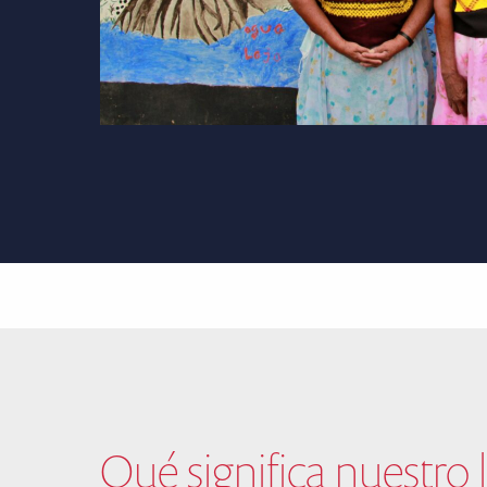
Qué significa nuestro 