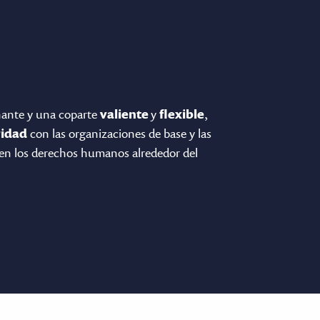
ante y una coparte
valiente
y
flexible
,
ridad
con las organizaciones de base y las
en los derechos humanos alrededor del