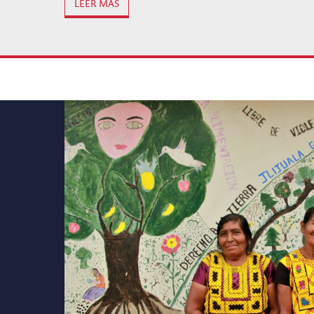
LEER MÁS