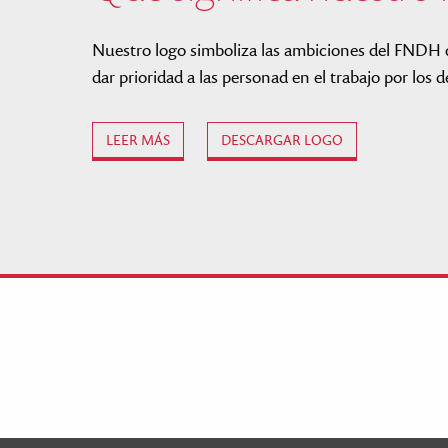
Nuestro logo simboliza las ambiciones del FNDH d
dar prioridad a las personad en el trabajo por lo
LEER MÁS
DESCARGAR LOGO