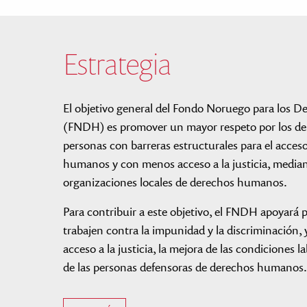
Estrategia
El objetivo general del Fondo Noruego para los
(FNDH) es promover un mayor respeto por los d
personas con barreras estructurales para el acces
humanos y con menos acceso a la justicia, median
organizaciones locales de derechos humanos.
Para contribuir a este objetivo, el FNDH apoyará 
trabajen contra la impunidad y la discriminación,
acceso a la justicia, la mejora de las condiciones l
de las personas defensoras de derechos humanos.