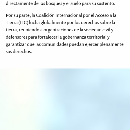
directamente de los bosques y el suelo para su sustento.
Por su parte, la Coalición Internacional por el Acceso a la
Tierra (ILC) lucha globalmente por los derechos sobre la
tierra, reuniendo a organizaciones de la sociedad civil y
defensores para fortalecer la gobernanza territorial y
garantizar que las comunidades puedan ejercer plenamente
sus derechos.