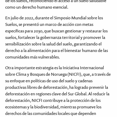
de los suelos, reconociendo el acceso a un suelo saludable
como un derecho humano esencial.
En julio de 2022, durante el Simposio Mundial sobre los
Suelos, se presentó un marco de acción con metas
específicas para 2030, que buscan gestionar y restaurar los
suelos, fortalecer la gobernanza territorial y promover la
sensibilización sobre la salud del suelo, garantizando el
derecho a la alimentación para el bienestar humano de las
comunidades más vulnerables.
Otra importante estrategia es la Iniciativa Internacional
sobre Clima y Bosques de Noruega (NICFI), que, a través de
su enfoque en políticas de uso del suelo y cadenas
productivas libres de deforestación, ha logrado prevenir la
deforestación en regiones clave del Sur Global. Al reducir la
deforestación, NICFI contribuye a la protección de los
ecosistemas y la biodiversidad, mientras promueve los
derechos de las comunidades locales que dependen