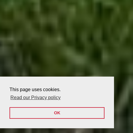
This page uses cookies.
Read our Privacy policy
OK