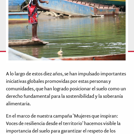
A lo largo de estos diez años, se han impulsado importantes
iniciativas globales promovidas por estas personas y
comunidades, que han logrado posicionar el suelo como un
derecho fundamental para la sostenibilidad y la soberanía
alimentaria.
En el marco de nuestra campaña 'Mujeres que inspiran:
Voces de resiliencia desde el territorio' hacemos visible la
importancia del suelo para garantizar el respeto de los