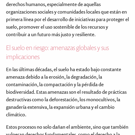
derechos humanos, especialmente de aquellas
organizaciones sociales y comunidades locales que están en
primera línea por el desarrollo de iniciativas para proteger el
suelo, promover el uso sostenible de los recursos y
contribuir a un futuro más justo y resiliente.
El suelo en riesgo: amenazas globales y sus
implicaciones
En las últimas décadas, el suelo ha estado bajo constante
amenaza debido a la erosión, la degradación, la
contaminación, la compactación y la pérdida de
biodiversidad. Estas amenazas son el resultado de prácticas
destructivas como la deforestación, los monocultivos, la
ganadería extensiva, la expansión urbana y el cambio
climático.
Estos procesos no solo dañan el ambiente, sino que también
vulneran derechos fundamentales, como el derecho a la