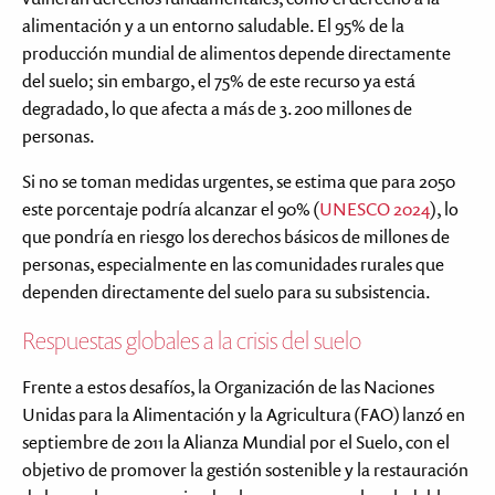
alimentación y a un entorno saludable. El 95% de la
producción mundial de alimentos depende directamente
del suelo; sin embargo, el 75% de este recurso ya está
degradado, lo que afecta a más de 3.200 millones de
personas.
Si no se toman medidas urgentes, se estima que para 2050
este porcentaje podría alcanzar el 90% (
UNESCO 2024
), lo
que pondría en riesgo los derechos básicos de millones de
personas, especialmente en las comunidades rurales que
dependen directamente del suelo para su subsistencia.
Respuestas globales a la crisis del suelo
Frente a estos desafíos, la Organización de las Naciones
Unidas para la Alimentación y la Agricultura (FAO) lanzó en
septiembre de 2011 la Alianza Mundial por el Suelo, con el
objetivo de promover la gestión sostenible y la restauración